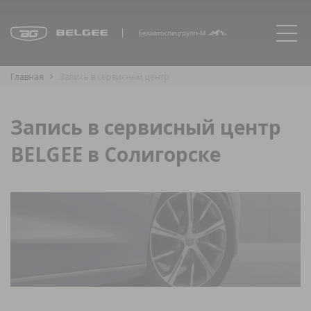
Главная
Запись в сервисный центр
Запись в сервисный центр
BELGEE в Солигорске