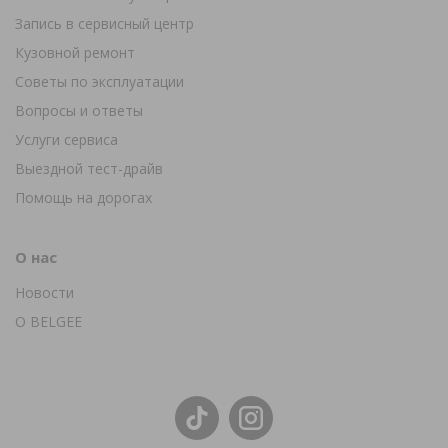
Запись в сервисный центр
Кузовной ремонт
Советы по эксплуатации
Вопросы и ответы
Услуги сервиса
Выездной тест-драйв
Помощь на дорогах
О нас
Новости
О BELGEE