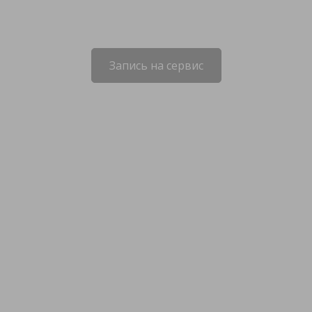
Запись на сервис